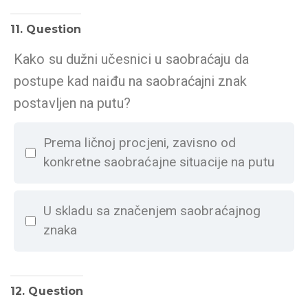
11
. Question
Kako su dužni učesnici u saobraćaju da
postupe kad naiđu na saobraćajni znak
postavljen na putu?
Prema ličnoj procjeni, zavisno od
konkretne saobraćajne situacije na putu
U skladu sa značenjem saobraćajnog
znaka
12
. Question