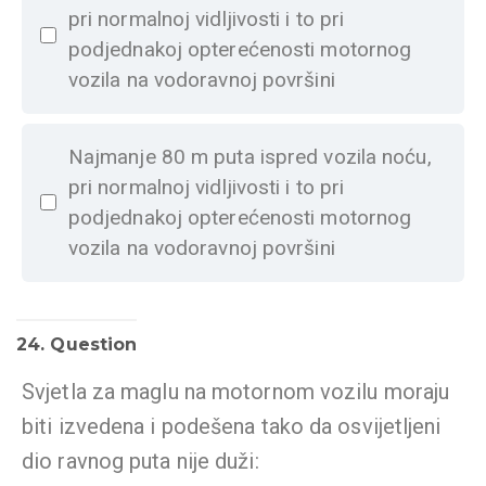
pri normalnoj vidljivosti i to pri
podjednakoj opterećenosti motornog
vozila na vodoravnoj površini
Najmanje 80 m puta ispred vozila noću,
pri normalnoj vidljivosti i to pri
podjednakoj opterećenosti motornog
vozila na vodoravnoj površini
24
. Question
Svjetla za maglu na motornom vozilu moraju
biti izvedena i podešena tako da osvijetljeni
dio ravnog puta nije duži: