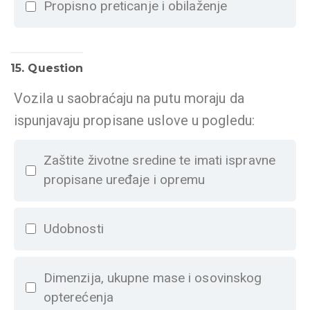
Propisno preticanje i obilaženje
15
. Question
Vozila u saobraćaju na putu moraju da
ispunjavaju propisane uslove u pogledu:
Zaštite životne sredine te imati ispravne
propisane uređaje i opremu
Udobnosti
Dimenzija, ukupne mase i osovinskog
opterećenja