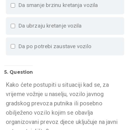
Da smanje brzinu kretanja vozila
Da ubrzaju kretanje vozila
Da po potrebi zaustave vozilo
5
. Question
Kako ćete postupiti u situaciji kad se, za
vrijeme vožnje u naselju, vozilo javnog
gradskog prevoza putnika ili posebno
obilježeno vozilo kojim se obavlja
organizovani prevoz djece uključuje na javni