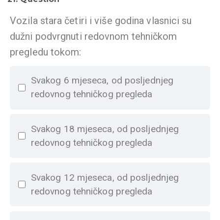
Vozila stara četiri i više godina vlasnici su
dužni podvrgnuti redovnom tehničkom
pregledu tokom:
Svakog 6 mjeseca, od posljednjeg
redovnog tehničkog pregleda
Svakog 18 mjeseca, od posljednjeg
redovnog tehničkog pregleda
Svakog 12 mjeseca, od posljednjeg
redovnog tehničkog pregleda