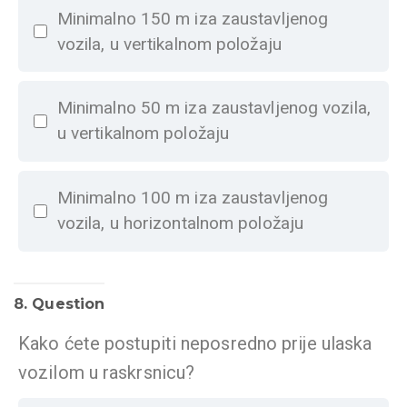
Minimalno 150 m iza zaustavljenog
vozila, u vertikalnom položaju
Minimalno 50 m iza zaustavljenog vozila,
u vertikalnom položaju
Minimalno 100 m iza zaustavljenog
vozila, u horizontalnom položaju
8
. Question
Kako ćete postupiti neposredno prije ulaska
vozilom u raskrsnicu?