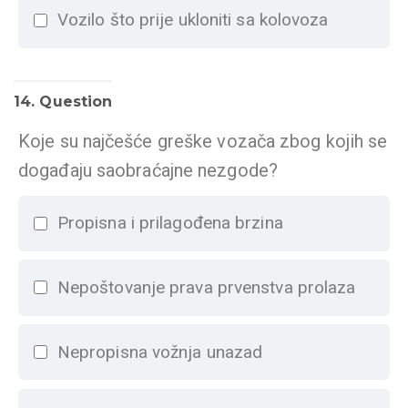
Vozilo što prije ukloniti sa kolovoza
14
. Question
Koje su najčešće greške vozača zbog kojih se
događaju saobraćajne nezgode?
Propisna i prilagođena brzina
Nepoštovanje prava prvenstva prolaza
Nepropisna vožnja unazad