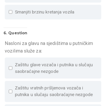
Smanjiti brzinu kretanja vozila
6
. Question
Nasloni za glavu na sjedištima u putničkim
vozilima služe za:
Zaštitu glave vozača i putnika u slučaju
saobraćajne nezgode
Zaštitu vratnih pršljenova vozača i
putnika u slučaju saobraćajne nezgode