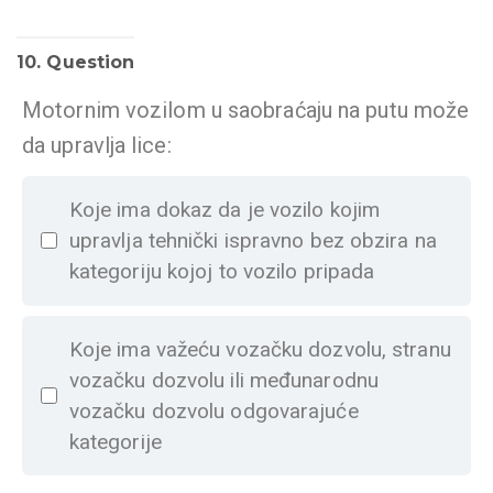
10
. Question
Motornim vozilom u saobraćaju na putu može
da upravlja lice:
Koje ima dokaz da je vozilo kojim
upravlja tehnički ispravno bez obzira na
kategoriju kojoj to vozilo pripada
Koje ima važeću vozačku dozvolu, stranu
vozačku dozvolu ili međunarodnu
vozačku dozvolu odgovarajuće
kategorije