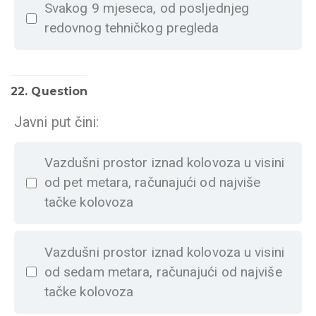
Svakog 9 mjeseca, od posljednjeg
redovnog tehničkog pregleda
22
. Question
Javni put čini:
Vazdušni prostor iznad kolovoza u visini
od pet metara, računajući od najviše
tačke kolovoza
Vazdušni prostor iznad kolovoza u visini
od sedam metara, računajući od najviše
tačke kolovoza