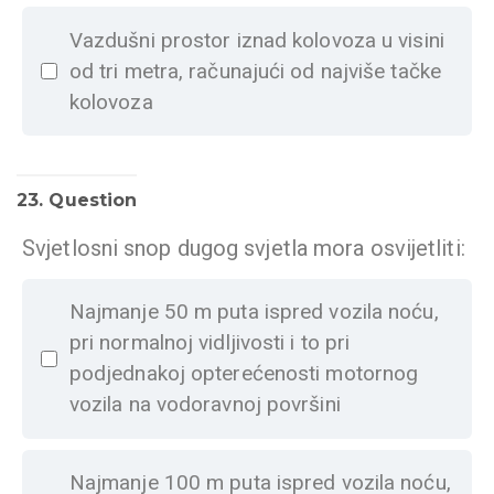
Vazdušni prostor iznad kolovoza u visini
od tri metra, računajući od najviše tačke
kolovoza
23
. Question
Svjetlosni snop dugog svjetla mora osvijetliti:
Najmanje 50 m puta ispred vozila noću,
pri normalnoj vidljivosti i to pri
podjednakoj opterećenosti motornog
vozila na vodoravnoj površini
Najmanje 100 m puta ispred vozila noću,