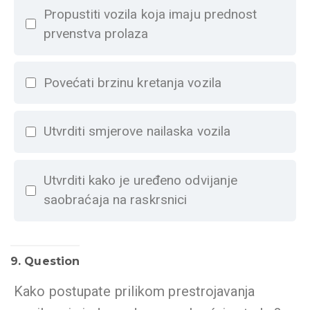
Propustiti vozila koja imaju prednost
prvenstva prolaza
Povećati brzinu kretanja vozila
Utvrditi smjerove nailaska vozila
Utvrditi kako je uređeno odvijanje
saobraćaja na raskrsnici
9
. Question
Kako postupate prilikom prestrojavanja