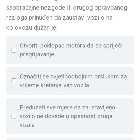
saobraćajne nezgode ili drugog opravdanog
razloga prinuđen da zaustavi vozilo na
kolovozu dužan je:
Otvoriti poklopac motora da se spriječi
pregrijavanje
Označiti se svjetloodbojnim prslukom za
vrijeme kretanja van vozila
Preduzeti sve mjere da zaustavljeno
vozilo ne dovede u opasnost druga
vozila