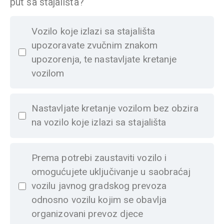
put sa stajališta?
Vozilo koje izlazi sa stajališta
upozoravate zvučnim znakom
upozorenja, te nastavljate kretanje
vozilom
Nastavljate kretanje vozilom bez obzira
na vozilo koje izlazi sa stajališta
Prema potrebi zaustaviti vozilo i
omogućujete uključivanje u saobraćaj
vozilu javnog gradskog prevoza
odnosno vozilu kojim se obavlja
organizovani prevoz djece