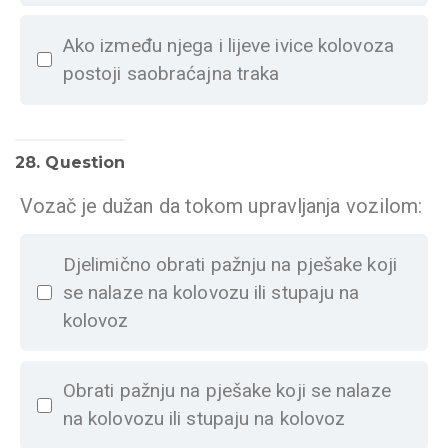
Ako između njega i lijeve ivice kolovoza
postoji saobraćajna traka
28
. Question
Vozač je dužan da tokom upravljanja vozilom:
Djelimično obrati pažnju na pješake koji
se nalaze na kolovozu ili stupaju na
kolovoz
Obrati pažnju na pješake koji se nalaze
na kolovozu ili stupaju na kolovoz