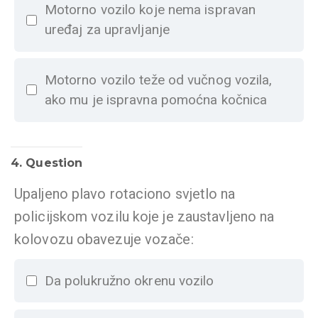
Motorno vozilo koje nema ispravan
uređaj za upravljanje
Motorno vozilo teže od vučnog vozila,
ako mu je ispravna pomoćna kočnica
4
. Question
Upaljeno plavo rotaciono svjetlo na
policijskom vozilu koje je zaustavljeno na
kolovozu obavezuje vozače:
Da polukružno okrenu vozilo