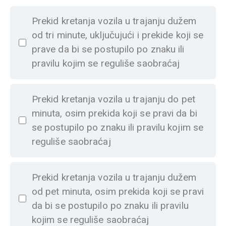
Prekid kretanja vozila u trajanju dužem
od tri minute, uključujući i prekide koji se
prave da bi se postupilo po znaku ili
pravilu kojim se reguliše saobraćaj
Prekid kretanja vozila u trajanju do pet
minuta, osim prekida koji se pravi da bi
se postupilo po znaku ili pravilu kojim se
reguliše saobraćaj
Prekid kretanja vozila u trajanju dužem
od pet minuta, osim prekida koji se pravi
da bi se postupilo po znaku ili pravilu
kojim se reguliše saobraćaj