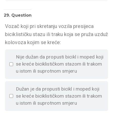
29
. Question
Vozač koji pri skretanju vozila presijeca
biciklističku stazu ili traku koja se pruža uzduž
kolovoza kojim se kreće:
Nije dužan da propusti bicikl i moped koji
se kreće biciklističkom stazom ili trakom
u istom ili suprotnom smjeru
Dužan je da propusti bicikl i moped koji
se kreće biciklističkom stazom ili trakom
u istom ili suprotnom smjeru