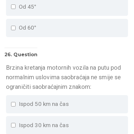
Od 45°
Od 60°
26
. Question
Brzina kretanja motornih vozila na putu pod
normalnim uslovima saobraćaja ne smije se
ograničiti saobraćajnim znakom:
Ispod 50 km na čas
Ispod 30 km na čas